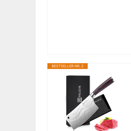
BESTSELLER NR. 2