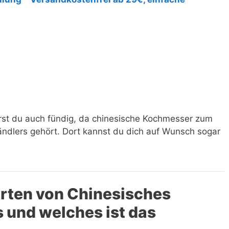
rst du auch fündig, da chinesische Kochmesser zum
ndlers gehört. Dort kannst du dich auf Wunsch sogar
rten von Chinesisches
 und welches ist das