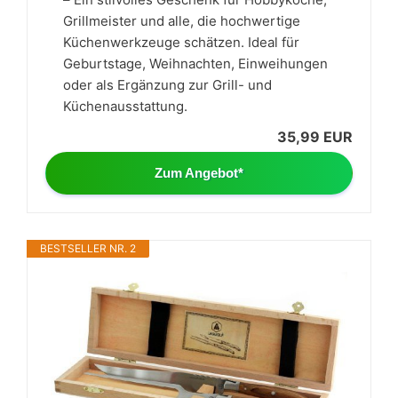
Grillmeister und alle, die hochwertige
Küchenwerkzeuge schätzen. Ideal für
Geburtstage, Weihnachten, Einweihungen
oder als Ergänzung zur Grill- und
Küchenausstattung.
35,99 EUR
Zum Angebot*
BESTSELLER NR. 2