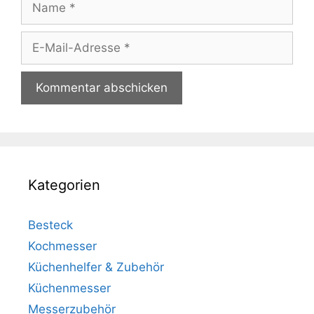
E-
Mail-
Adresse
Kategorien
Besteck
Kochmesser
Küchenhelfer & Zubehör
Küchenmesser
Messerzubehör