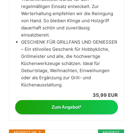
regelmäßigen Einsatz entwickelt. Zur
Werterhaltung empfehlen wir die Reinigung
von Hand. So bleiben Klinge und Holzgriff
dauerhaft schön und zuverlässig
einsatzbereit.
GESCHENK FÜR GRILLFANS UND GENIESSER
– Ein stilvolles Geschenk für Hobbyköche,
Grillmeister und alle, die hochwertige
Küchenwerkzeuge schätzen. Ideal für
Geburtstage, Weihnachten, Einweihungen
oder als Ergänzung zur Grill- und
Küchenausstattung.
35,99 EUR
Zum Angebot*
ANGEBOT NR. 3
ANGEBOT