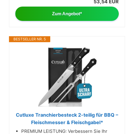
53,54 EUR
Zum Angebot*
BESTSELLER NR. 5
Cutluxe Tranchierbesteck 2-teilig für BBQ –
Fleischmesser & Fleischgabel*
PREMIUM LEISTUNG: Verbessern Sie Ihr