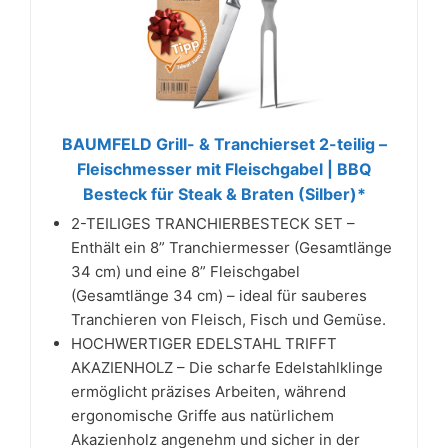
BAUMFELD Grill- & Tranchierset 2-teilig –
Fleischmesser mit Fleischgabel | BBQ
Besteck für Steak & Braten (Silber)*
2-TEILIGES TRANCHIERBESTECK SET –
Enthält ein 8” Tranchiermesser (Gesamtlänge
34 cm) und eine 8” Fleischgabel
(Gesamtlänge 34 cm) – ideal für sauberes
Tranchieren von Fleisch, Fisch und Gemüse.
HOCHWERTIGER EDELSTAHL TRIFFT
AKAZIENHOLZ – Die scharfe Edelstahlklinge
ermöglicht präzises Arbeiten, während
ergonomische Griffe aus natürlichem
Akazienholz angenehm und sicher in der