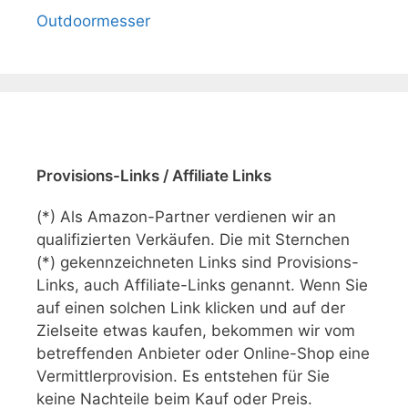
Outdoormesser
Provisions-Links / Affiliate Links
(*) Als Amazon-Partner verdienen wir an
qualifizierten Verkäufen. Die mit Sternchen
(*) gekennzeichneten Links sind Provisions-
Links, auch Affiliate-Links genannt. Wenn Sie
auf einen solchen Link klicken und auf der
Zielseite etwas kaufen, bekommen wir vom
betreffenden Anbieter oder Online-Shop eine
Vermittlerprovision. Es entstehen für Sie
keine Nachteile beim Kauf oder Preis.