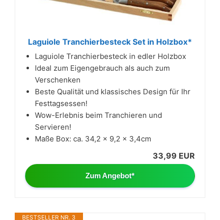
Laguiole Tranchierbesteck Set in Holzbox*
Laguiole Tranchierbesteck in edler Holzbox
Ideal zum Eigengebrauch als auch zum
Verschenken
Beste Qualität und klassisches Design für Ihr
Festtagsessen!
Wow-Erlebnis beim Tranchieren und
Servieren!
Maße Box: ca. 34,2 x 9,2 x 3,4cm
33,99 EUR
Zum Angebot*
BESTSELLER NR. 3