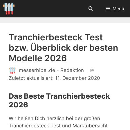
Zum
Menü
Inhalt
springen
Tranchierbesteck Test
bzw. Überblick der besten
Modelle 2026
messerbibel.de - Redaktion
📅
11. Dezember 2020
Das Beste Tranchierbesteck
2026
Wir heißen Dich herzlich bei der großen
Tranchierbesteck Test und Marktübersicht