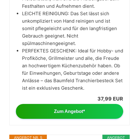
Festhalten und Aufnehmen dient.
LEICHTE REINIGUNG: Das Set lässt sich
unkompliziert von Hand reinigen und ist
somit pflegeleicht und für den langfristigen
Gebrauch geeignet. Nicht
spülmaschinengeeignet.
PERFEKTES GESCHENK: Ideal für Hobby- und
Profiköche, Grillmeister und alle, die Freude
an hochwertigem Küchenzubehör haben. Ob
für Einweihungen, Geburtstage oder andere
Anlässe – das Baumfeld Tranchierbesteck Set
ist ein exklusives Geschenk.
37,99 EUR
Zum Angebot*
ANGEBOT NR. 5
ANGEBOT