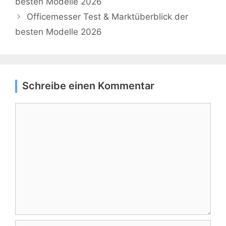
besten Modelle 2026
Officemesser Test & Marktüberblick der
besten Modelle 2026
Schreibe einen Kommentar
Kommentar
Name