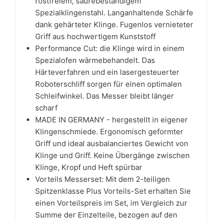
rostfreiem, säurebeständigem
Spezialklingenstahl. Langanhaltende Schärfe
dank gehärteter Klinge. Fugenlos vernieteter
Griff aus hochwertigem Kunststoff
Performance Cut: die Klinge wird in einem
Spezialofen wärmebehandelt. Das
Härteverfahren und ein lasergesteuerter
Roboterschliff sorgen für einen optimalen
Schleifwinkel. Das Messer bleibt länger
scharf
MADE IN GERMANY - hergestellt in eigener
Klingenschmiede. Ergonomisch geformter
Griff und ideal ausbalanciertes Gewicht von
Klinge und Griff. Keine Übergänge zwischen
Klinge, Kropf und Heft spürbar
Vorteils Messerset: Mit dem 2-teiligen
Spitzenklasse Plus Vorteils-Set erhalten Sie
einen Vorteilspreis im Set, im Vergleich zur
Summe der Einzelteile, bezogen auf den