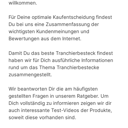
willkommen.
Für Deine optimale Kaufentscheidung findest
Du bei uns eine Zusammenfassung der
wichtigsten Kundenmeinungen und
Bewertungen aus dem Internet.
Damit Du das beste Tranchierbesteck findest
haben wir für Dich ausführliche Informationen
rund um das Thema Tranchierbestecke
zusammengestellt.
Wir beantworten Dir die am häufigsten
gestellten Fragen in unserem Ratgeber. Um
Dich vollständig zu informieren zeigen wir dir
auch interessante Test-Videos der Produkte,
soweit diese vorhanden sind.