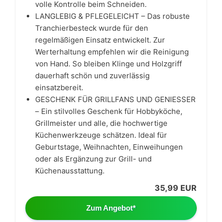
volle Kontrolle beim Schneiden.
LANGLEBIG & PFLEGELEICHT – Das robuste
Tranchierbesteck wurde für den
regelmäßigen Einsatz entwickelt. Zur
Werterhaltung empfehlen wir die Reinigung
von Hand. So bleiben Klinge und Holzgriff
dauerhaft schön und zuverlässig
einsatzbereit.
GESCHENK FÜR GRILLFANS UND GENIESSER
– Ein stilvolles Geschenk für Hobbyköche,
Grillmeister und alle, die hochwertige
Küchenwerkzeuge schätzen. Ideal für
Geburtstage, Weihnachten, Einweihungen
oder als Ergänzung zur Grill- und
Küchenausstattung.
35,99 EUR
Zum Angebot*