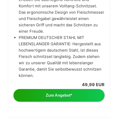
Komfort mit unserem Volltang-Schnitzset.
Das ergonomische Design von Fleischmesser
und Fleischgabel gewährleistet einen
sicheren Griff und macht das Schnitzen zu
einer Freude.
PREMIUM DEUTSCHER STAHL MIT
LEBENSLANGER GARANTIE: Hergestellt aus
hochwertigem deutschem Stahl, ist dieses
Fleisch schnitzset langlebig. Zudem stehen
wir zu unserer Qualität mit lebenslanger
Garantie, damit Sie selbstbewusst schnitzen
können.
49,99 EUR
Zum Angebot*