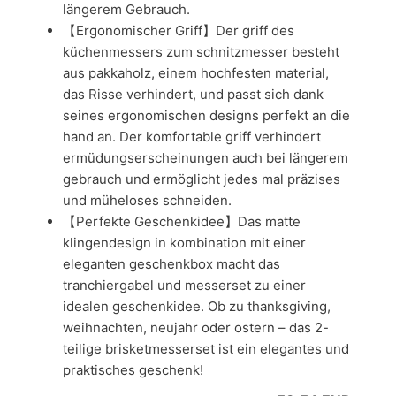
längerem Gebrauch.
【Ergonomischer Griff】Der griff des
küchenmessers zum schnitzmesser besteht
aus pakkaholz, einem hochfesten material,
das Risse verhindert, und passt sich dank
seines ergonomischen designs perfekt an die
hand an. Der komfortable griff verhindert
ermüdungserscheinungen auch bei längerem
gebrauch und ermöglicht jedes mal präzises
und müheloses schneiden.
【Perfekte Geschenkidee】Das matte
klingendesign in kombination mit einer
eleganten geschenkbox macht das
tranchiergabel und messerset zu einer
idealen geschenkidee. Ob zu thanksgiving,
weihnachten, neujahr oder ostern – das 2-
teilige brisketmesserset ist ein elegantes und
praktisches geschenk!