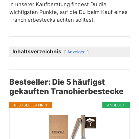
In unserer Kaufberatung findest Du die
wichtigsten Punkte, auf die Du beim Kauf eines
Tranchierbestecks achten solltest.
Inhaltsverzeichnis
Anzeigen
Bestseller: Die 5 häufigst
gekauften Tranchierbestecke
BESTSELLER NR. 1
ANGEBOT