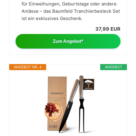
für Einweihungen, Geburtstage oder andere
Anlässe – das Baumfeld Tranchierbesteck Set
ist ein exklusives Geschenk.
37,99 EUR
Zum Angebot*
ANGEBOT NR. 4
ANGEBOT