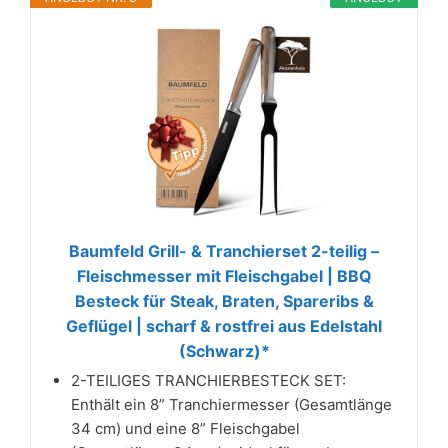
Baumfeld Grill- & Tranchierset 2-teilig –
Fleischmesser mit Fleischgabel | BBQ
Besteck für Steak, Braten, Spareribs &
Geflügel | scharf & rostfrei aus Edelstahl
(Schwarz)*
2-TEILIGES TRANCHIERBESTECK SET:
Enthält ein 8” Tranchiermesser (Gesamtlänge
34 cm) und eine 8” Fleischgabel