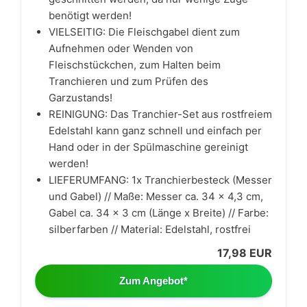
benötigt werden!
VIELSEITIG: Die Fleischgabel dient zum
Aufnehmen oder Wenden von
Fleischstückchen, zum Halten beim
Tranchieren und zum Prüfen des
Garzustands!
REINIGUNG: Das Tranchier-Set aus rostfreiem
Edelstahl kann ganz schnell und einfach per
Hand oder in der Spülmaschine gereinigt
werden!
LIEFERUMFANG: 1x Tranchierbesteck (Messer
und Gabel) // Maße: Messer ca. 34 x 4,3 cm,
Gabel ca. 34 x 3 cm (Länge x Breite) // Farbe:
silberfarben // Material: Edelstahl, rostfrei
17,98 EUR
Zum Angebot*