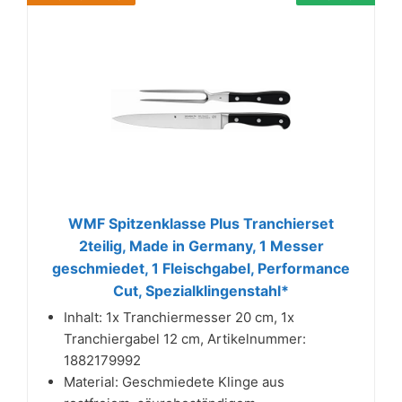
WMF Spitzenklasse Plus Tranchierset
2teilig, Made in Germany, 1 Messer
geschmiedet, 1 Fleischgabel, Performance
Cut, Spezialklingenstahl*
Inhalt: 1x Tranchiermesser 20 cm, 1x
Tranchiergabel 12 cm, Artikelnummer:
1882179992
Material: Geschmiedete Klinge aus