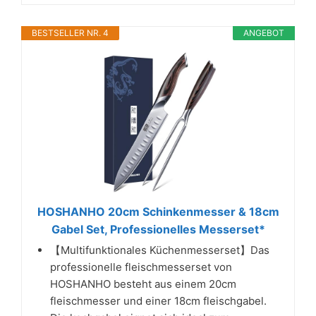
BESTSELLER NR. 4
ANGEBOT
HOSHANHO 20cm Schinkenmesser & 18cm
Gabel Set, Professionelles Messerset*
【Multifunktionales Küchenmesserset】Das
professionelle fleischmesserset von
HOSHANHO besteht aus einem 20cm
fleischmesser und einer 18cm fleischgabel.