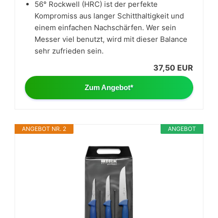
56° Rockwell (HRC) ist der perfekte
Kompromiss aus langer Schitthaltigkeit und
einem einfachen Nachschärfen. Wer sein
Messer viel benutzt, wird mit dieser Balance
sehr zufrieden sein.
37,50 EUR
Zum Angebot*
ANGEBOT NR. 2
ANGEBOT