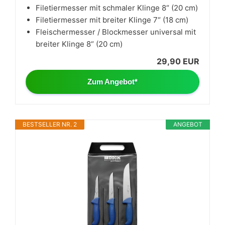
Filetiermesser mit schmaler Klinge 8“ (20 cm)
Filetiermesser mit breiter Klinge 7“ (18 cm)
Fleischermesser / Blockmesser universal mit
breiter Klinge 8“ (20 cm)
29,90 EUR
Zum Angebot*
BESTSELLER NR. 2
ANGEBOT