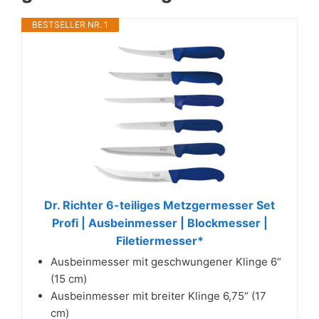
BESTSELLER NR. 1
Dr. Richter 6-teiliges Metzgermesser Set
Profi | Ausbeinmesser | Blockmesser |
Filetiermesser*
Ausbeinmesser mit geschwungener Klinge 6“
(15 cm)
Ausbeinmesser mit breiter Klinge 6,75“ (17
cm)