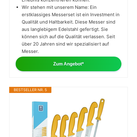
Wir stehen mit unserem Name: Ein
erstklassiges Messerset ist ein Investment in
Qualität und Haltbarkeit. Diese Messer sind
aus langlebigem Edelstahl gefertigt. Sie
können sich auf die Qualität verlassen. Seit
über 20 Jahren sind wir spezialisiert auf
Messer.
Zum Angebot*
BESTSELLER NR. 5