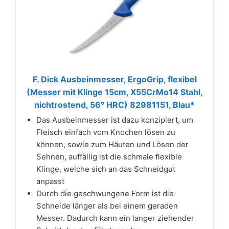
F. Dick Ausbeinmesser, ErgoGrip, flexibel
(Messer mit Klinge 15cm, X55CrMo14 Stahl,
nichtrostend, 56° HRC) 82981151, Blau*
Das Ausbeinmesser ist dazu konzipiert, um
Fleisch einfach vom Knochen lösen zu
können, sowie zum Häuten und Lösen der
Sehnen, auffällig ist die schmale flexible
Klinge, welche sich an das Schneidgut
anpasst
Durch die geschwungene Form ist die
Schneide länger als bei einem geraden
Messer. Dadurch kann ein langer ziehender