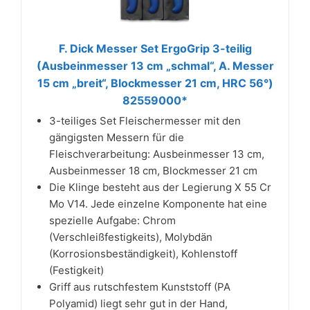
F. Dick Messer Set ErgoGrip 3-teilig
(Ausbeinmesser 13 cm „schmal“, A. Messer
15 cm „breit“, Blockmesser 21 cm, HRC 56°)
82559000*
3-teiliges Set Fleischermesser mit den
gängigsten Messern für die
Fleischverarbeitung: Ausbeinmesser 13 cm,
Ausbeinmesser 18 cm, Blockmesser 21 cm
Die Klinge besteht aus der Legierung X 55 Cr
Mo V14. Jede einzelne Komponente hat eine
spezielle Aufgabe: Chrom
(Verschleißfestigkeits), Molybdän
(Korrosionsbeständigkeit), Kohlenstoff
(Festigkeit)
Griff aus rutschfestem Kunststoff (PA
Polyamid) liegt sehr gut in der Hand,