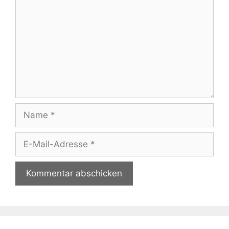
Name
E-
Mail-
Adresse