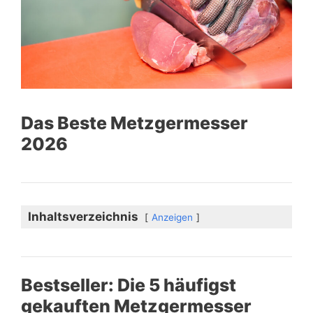
Das Beste Metzgermesser
2026
Inhaltsverzeichnis
Anzeigen
Bestseller: Die 5 häufigst
gekauften Metzgermesser