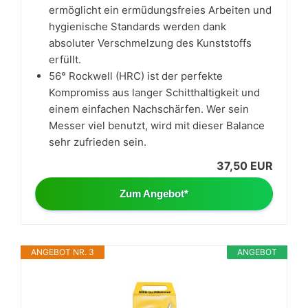
ermöglicht ein ermüdungsfreies Arbeiten und
hygienische Standards werden dank
absoluter Verschmelzung des Kunststoffs
erfüllt.
56° Rockwell (HRC) ist der perfekte
Kompromiss aus langer Schitthaltigkeit und
einem einfachen Nachschärfen. Wer sein
Messer viel benutzt, wird mit dieser Balance
sehr zufrieden sein.
37,50 EUR
Zum Angebot*
ANGEBOT NR. 3
ANGEBOT