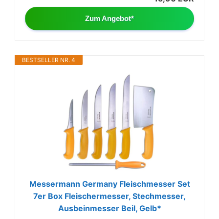
Zum Angebot*
BESTSELLER NR. 4
Messermann Germany Fleischmesser Set
7er Box Fleischermesser, Stechmesser,
Ausbeinmesser Beil, Gelb*