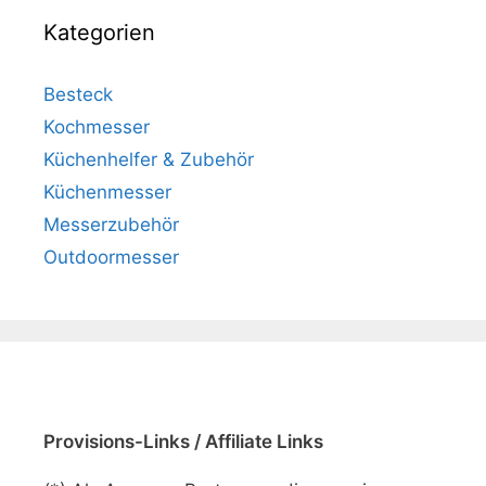
Kategorien
Besteck
Kochmesser
Küchenhelfer & Zubehör
Küchenmesser
Messerzubehör
Outdoormesser
Provisions-Links / Affiliate Links