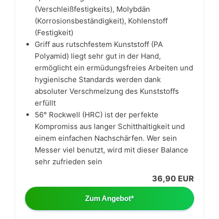
(Verschleißfestigkeits), Molybdän
(Korrosionsbeständigkeit), Kohlenstoff
(Festigkeit)
Griff aus rutschfestem Kunststoff (PA
Polyamid) liegt sehr gut in der Hand,
ermöglicht ein ermüdungsfreies Arbeiten und
hygienische Standards werden dank
absoluter Verschmelzung des Kunststoffs
erfüllt
56° Rockwell (HRC) ist der perfekte
Kompromiss aus langer Schitthaltigkeit und
einem einfachen Nachschärfen. Wer sein
Messer viel benutzt, wird mit dieser Balance
sehr zufrieden sein
36,90 EUR
Zum Angebot*