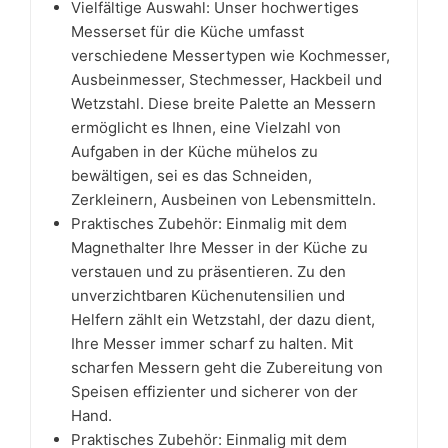
Vielfältige Auswahl: Unser hochwertiges
Messerset für die Küche umfasst
verschiedene Messertypen wie Kochmesser,
Ausbeinmesser, Stechmesser, Hackbeil und
Wetzstahl. Diese breite Palette an Messern
ermöglicht es Ihnen, eine Vielzahl von
Aufgaben in der Küche mühelos zu
bewältigen, sei es das Schneiden,
Zerkleinern, Ausbeinen von Lebensmitteln.
Praktisches Zubehör: Einmalig mit dem
Magnethalter Ihre Messer in der Küche zu
verstauen und zu präsentieren. Zu den
unverzichtbaren Küchenutensilien und
Helfern zählt ein Wetzstahl, der dazu dient,
Ihre Messer immer scharf zu halten. Mit
scharfen Messern geht die Zubereitung von
Speisen effizienter und sicherer von der
Hand.
Praktisches Zubehör: Einmalig mit dem