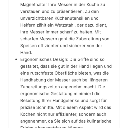
Magnethalter Ihre Messer in der Küche zu
verstauen und zu präsentieren. Zu den
unverzichtbaren Küchenutensilien und
Helfern zählt ein Wetzstahl, der dazu dient,
Ihre Messer immer scharf zu halten. Mit
scharfen Messern geht die Zubereitung von
Speisen effizienter und sicherer von der
Hand.
Ergonomisches Design: Die Griffe sind so
gestaltet, dass sie gut in der Hand liegen und
eine rutschfeste Oberfläche bieten, was die
Handhabung der Messer auch bei längeren
Zubereitungszeiten angenehm macht. Die
ergonomische Gestaltung minimiert die
Belastung Ihrer Handgelenke und sorgt für
präzise Schnitte. Mit diesem Aspekt wird das
Kochen nicht nur effizienter, sondern auch
angenehmer, da Sie sich auf das kulinarische
Erlebnis konzentrieren können.