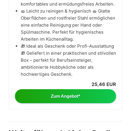
komfortables und ermüdungsfreies Arbeiten.
🧽 Leicht zu reinigen & hygienisch 🧽 Glatte
Oberflächen und rostfreier Stahl ermöglichen
eine einfache Reinigung per Hand oder
Spülmaschine. Perfekt für hygienisches
Arbeiten im Küchenalltag.
🎁 Ideal als Geschenk oder Profi-Ausstattung
🎁 Geliefert in einer praktischen und stilvollen
Box – perfekt für Berufseinsteiger,
ambitionierte Hobbyköche oder als
hochwertiges Geschenk.
25,46 EUR
Zum Angebot*