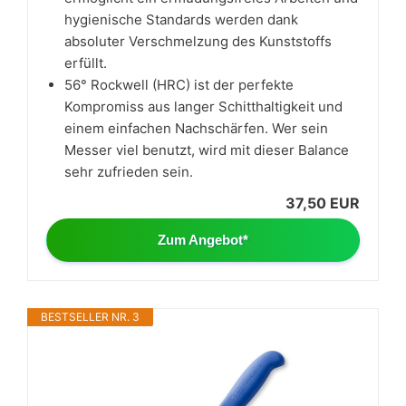
hygienische Standards werden dank
absoluter Verschmelzung des Kunststoffs
erfüllt.
56° Rockwell (HRC) ist der perfekte
Kompromiss aus langer Schitthaltigkeit und
einem einfachen Nachschärfen. Wer sein
Messer viel benutzt, wird mit dieser Balance
sehr zufrieden sein.
37,50 EUR
Zum Angebot*
BESTSELLER NR. 3