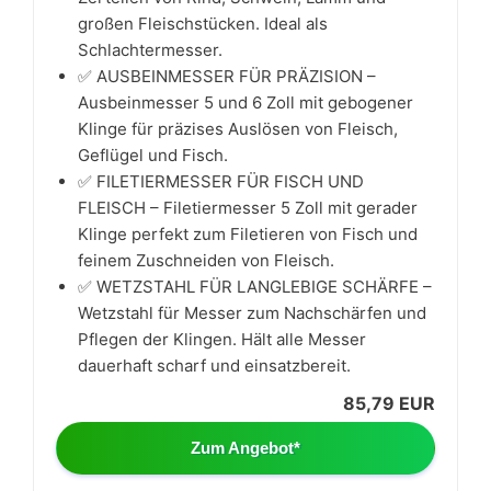
großen Fleischstücken. Ideal als
Schlachtermesser.
✅ AUSBEINMESSER FÜR PRÄZISION –
Ausbeinmesser 5 und 6 Zoll mit gebogener
Klinge für präzises Auslösen von Fleisch,
Geflügel und Fisch.
✅ FILETIERMESSER FÜR FISCH UND
FLEISCH – Filetiermesser 5 Zoll mit gerader
Klinge perfekt zum Filetieren von Fisch und
feinem Zuschneiden von Fleisch.
✅ WETZSTAHL FÜR LANGLEBIGE SCHÄRFE –
Wetzstahl für Messer zum Nachschärfen und
Pflegen der Klingen. Hält alle Messer
dauerhaft scharf und einsatzbereit.
85,79 EUR
Zum Angebot*