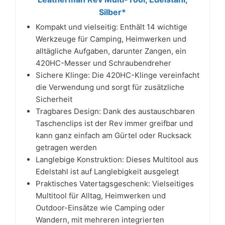
Silber*
Kompakt und vielseitig: Enthält 14 wichtige
Werkzeuge für Camping, Heimwerken und
alltägliche Aufgaben, darunter Zangen, ein
420HC-Messer und Schraubendreher
Sichere Klinge: Die 420HC-Klinge vereinfacht
die Verwendung und sorgt für zusätzliche
Sicherheit
Tragbares Design: Dank des austauschbaren
Taschenclips ist der Rev immer greifbar und
kann ganz einfach am Gürtel oder Rucksack
getragen werden
Langlebige Konstruktion: Dieses Multitool aus
Edelstahl ist auf Langlebigkeit ausgelegt
Praktisches Vatertagsgeschenk: Vielseitiges
Multitool für Alltag, Heimwerken und
Outdoor-Einsätze wie Camping oder
Wandern, mit mehreren integrierten