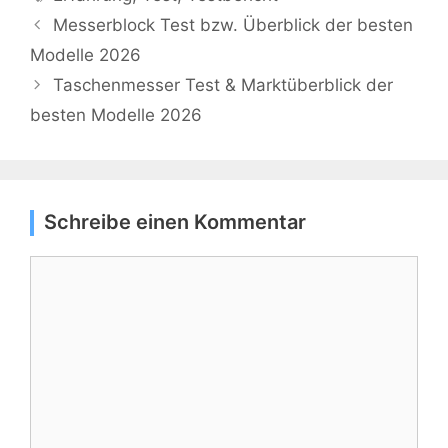
Messerblock Test bzw. Überblick der besten
Modelle 2026
Taschenmesser Test & Marktüberblick der
besten Modelle 2026
Schreibe einen Kommentar
Kommentar