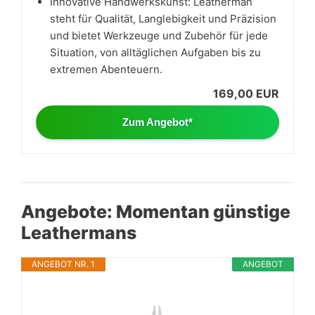
Innovative Handwerkskunst: Leatherman
steht für Qualität, Langlebigkeit und Präzision
und bietet Werkzeuge und Zubehör für jede
Situation, von alltäglichen Aufgaben bis zu
extremen Abenteuern.
169,00 EUR
Zum Angebot*
Angebote: Momentan günstige
Leathermans
ANGEBOT NR. 1
ANGEBOT