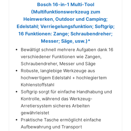
Bosch 16-in-1 Multi-Tool
(Multifunktionswerkzeug zum
Heimwerken, Outdoor und Camping;
Edelstahl; Verriegelungsfunktion; Softgrip;
16 Funktionen: Zange; Schraubendreher;
Messer; Säge, usw.)*
Bewältigt schnell mehrere Aufgaben dank 16
verschiedener Funktionen wie Zangen,
Schraubendreher, Messer und Säge
Robuste, langlebige Werkzeuge aus
hochwertigem Edelstahl + hochlegiertem
Kohlenstoffstahl
Softgrip sorgt für einfache Handhabung und
Kontrolle, während das Werkzeug-
Arretiersystem sicheres Arbeiten
gewährleistet
Praktische Tasche ermöglicht einfache
Aufbewahrung und Transport