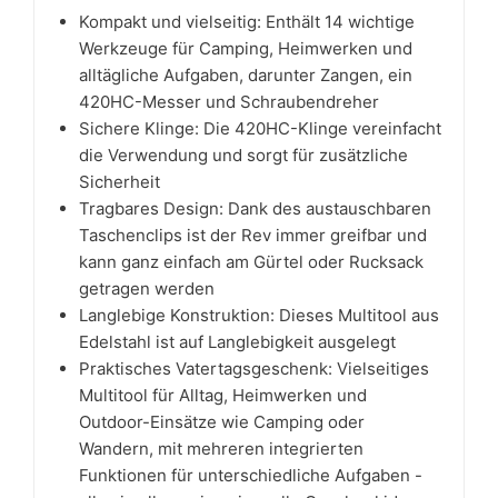
Kompakt und vielseitig: Enthält 14 wichtige
Werkzeuge für Camping, Heimwerken und
alltägliche Aufgaben, darunter Zangen, ein
420HC-Messer und Schraubendreher
Sichere Klinge: Die 420HC-Klinge vereinfacht
die Verwendung und sorgt für zusätzliche
Sicherheit
Tragbares Design: Dank des austauschbaren
Taschenclips ist der Rev immer greifbar und
kann ganz einfach am Gürtel oder Rucksack
getragen werden
Langlebige Konstruktion: Dieses Multitool aus
Edelstahl ist auf Langlebigkeit ausgelegt
Praktisches Vatertagsgeschenk: Vielseitiges
Multitool für Alltag, Heimwerken und
Outdoor-Einsätze wie Camping oder
Wandern, mit mehreren integrierten
Funktionen für unterschiedliche Aufgaben -