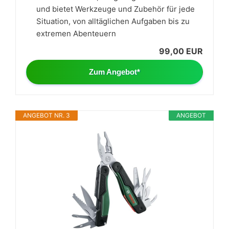
und bietet Werkzeuge und Zubehör für jede
Situation, von alltäglichen Aufgaben bis zu
extremen Abenteuern
99,00 EUR
Zum Angebot*
ANGEBOT NR. 3
ANGEBOT