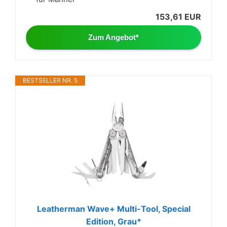
153,61 EUR
Zum Angebot*
BESTSELLER NR. 5
Leatherman Wave+ Multi-Tool, Special
Edition, Grau*