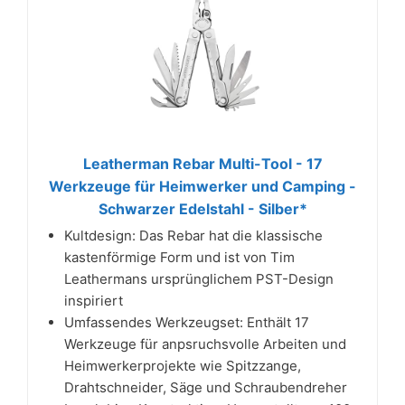
Leatherman Rebar Multi-Tool - 17
Werkzeuge für Heimwerker und Camping -
Schwarzer Edelstahl - Silber*
Kultdesign: Das Rebar hat die klassische
kastenförmige Form und ist von Tim
Leathermans ursprünglichem PST-Design
inspiriert
Umfassendes Werkzeugset: Enthält 17
Werkzeuge für anpsruchsvolle Arbeiten und
Heimwerkerprojekte wie Spitzzange,
Drahtschneider, Säge und Schraubendreher