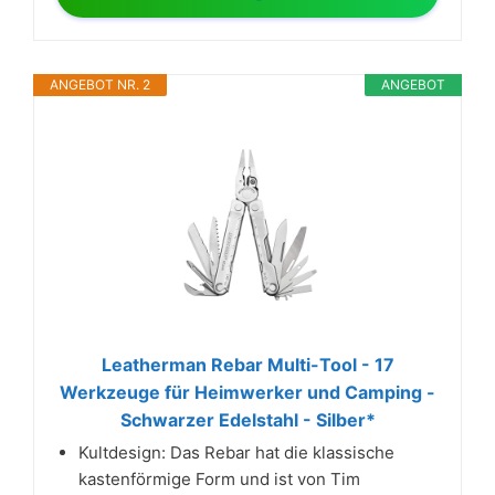
ANGEBOT NR. 2
ANGEBOT
Leatherman Rebar Multi-Tool - 17
Werkzeuge für Heimwerker und Camping -
Schwarzer Edelstahl - Silber*
Kultdesign: Das Rebar hat die klassische
kastenförmige Form und ist von Tim