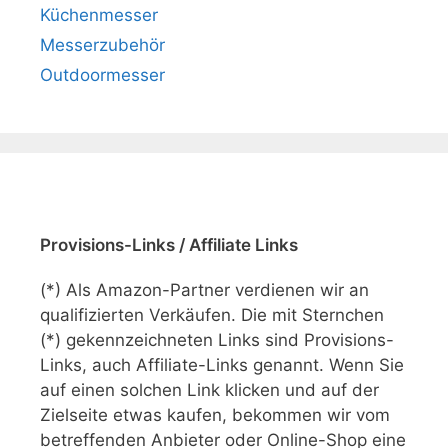
Küchenmesser
Messerzubehör
Outdoormesser
Provisions-Links / Affiliate Links
(*) Als Amazon-Partner verdienen wir an
qualifizierten Verkäufen. Die mit Sternchen
(*) gekennzeichneten Links sind Provisions-
Links, auch Affiliate-Links genannt. Wenn Sie
auf einen solchen Link klicken und auf der
Zielseite etwas kaufen, bekommen wir vom
betreffenden Anbieter oder Online-Shop eine