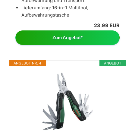
Aufbewahrung und Transport
Lieferumfang: 16-in-1 Multitool,
Aufbewahrungstasche
23,99 EUR
Zum Angebot*
ANGEBOT NR. 4
ANGEBOT