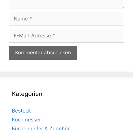
Name
E-
Mail-
Adresse
Kategorien
Besteck
Kochmesser
Küchenhelfer & Zubehör