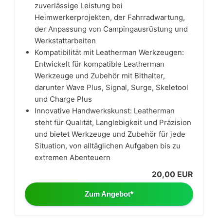
zuverlässige Leistung bei
Heimwerkerprojekten, der Fahrradwartung,
der Anpassung von Campingausrüstung und
Werkstattarbeiten
Kompatibilität mit Leatherman Werkzeugen:
Entwickelt für kompatible Leatherman
Werkzeuge und Zubehör mit Bithalter,
darunter Wave Plus, Signal, Surge, Skeletool
und Charge Plus
Innovative Handwerkskunst: Leatherman
steht für Qualität, Langlebigkeit und Präzision
und bietet Werkzeuge und Zubehör für jede
Situation, von alltäglichen Aufgaben bis zu
extremen Abenteuern
20,00 EUR
Zum Angebot*