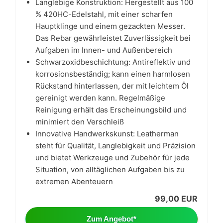
Langlebige Konstruktion: Hergestellt aus 100
% 420HC-Edelstahl, mit einer scharfen
Hauptklinge und einem gezackten Messer.
Das Rebar gewährleistet Zuverlässigkeit bei
Aufgaben im Innen- und Außenbereich
Schwarzoxidbeschichtung: Antireflektiv und
korrosionsbeständig; kann einen harmlosen
Rückstand hinterlassen, der mit leichtem Öl
gereinigt werden kann. Regelmäßige
Reinigung erhält das Erscheinungsbild und
minimiert den Verschleiß
Innovative Handwerkskunst: Leatherman
steht für Qualität, Langlebigkeit und Präzision
und bietet Werkzeuge und Zubehör für jede
Situation, von alltäglichen Aufgaben bis zu
extremen Abenteuern
99,00 EUR
Zum Angebot*