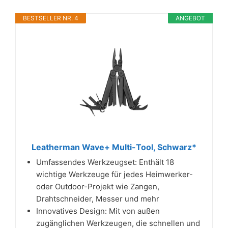
BESTSELLER NR. 4
ANGEBOT
Leatherman Wave+ Multi-Tool, Schwarz*
Umfassendes Werkzeugset: Enthält 18
wichtige Werkzeuge für jedes Heimwerker-
oder Outdoor-Projekt wie Zangen,
Drahtschneider, Messer und mehr
Innovatives Design: Mit von außen
zugänglichen Werkzeugen, die schnellen und