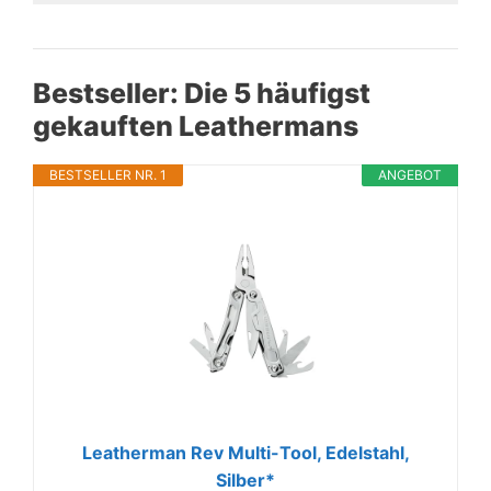
Bestseller: Die 5 häufigst
gekauften Leathermans
BESTSELLER NR. 1
ANGEBOT
Leatherman Rev Multi-Tool, Edelstahl,
Silber*