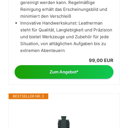
gereinigt werden kann. Regelmäßige
Reinigung erhält das Erscheinungsbild und
minimiert den Verschleiß
Innovative Handwerkskunst: Leatherman
steht für Qualität, Langlebigkeit und Präzision
und bietet Werkzeuge und Zubehör für jede
Situation, von alltäglichen Aufgaben bis zu
extremen Abenteuern
99,00 EUR
Zum Angebot*
BESTSELLER NR. 3