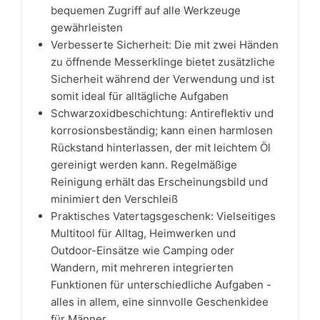
bequemen Zugriff auf alle Werkzeuge
gewährleisten
Verbesserte Sicherheit: Die mit zwei Händen
zu öffnende Messerklinge bietet zusätzliche
Sicherheit während der Verwendung und ist
somit ideal für alltägliche Aufgaben
Schwarzoxidbeschichtung: Antireflektiv und
korrosionsbeständig; kann einen harmlosen
Rückstand hinterlassen, der mit leichtem Öl
gereinigt werden kann. Regelmäßige
Reinigung erhält das Erscheinungsbild und
minimiert den Verschleiß
Praktisches Vatertagsgeschenk: Vielseitiges
Multitool für Alltag, Heimwerken und
Outdoor-Einsätze wie Camping oder
Wandern, mit mehreren integrierten
Funktionen für unterschiedliche Aufgaben -
alles in allem, eine sinnvolle Geschenkidee
für Männer