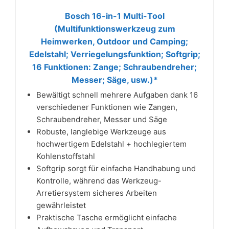
Bosch 16-in-1 Multi-Tool
(Multifunktionswerkzeug zum
Heimwerken, Outdoor und Camping;
Edelstahl; Verriegelungsfunktion; Softgrip;
16 Funktionen: Zange; Schraubendreher;
Messer; Säge, usw.)*
Bewältigt schnell mehrere Aufgaben dank 16
verschiedener Funktionen wie Zangen,
Schraubendreher, Messer und Säge
Robuste, langlebige Werkzeuge aus
hochwertigem Edelstahl + hochlegiertem
Kohlenstoffstahl
Softgrip sorgt für einfache Handhabung und
Kontrolle, während das Werkzeug-
Arretiersystem sicheres Arbeiten
gewährleistet
Praktische Tasche ermöglicht einfache