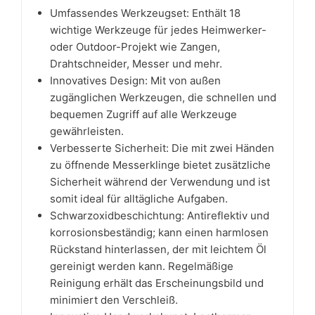
Umfassendes Werkzeugset: Enthält 18
wichtige Werkzeuge für jedes Heimwerker-
oder Outdoor-Projekt wie Zangen,
Drahtschneider, Messer und mehr.
Innovatives Design: Mit von außen
zugänglichen Werkzeugen, die schnellen und
bequemen Zugriff auf alle Werkzeuge
gewährleisten.
Verbesserte Sicherheit: Die mit zwei Händen
zu öffnende Messerklinge bietet zusätzliche
Sicherheit während der Verwendung und ist
somit ideal für alltägliche Aufgaben.
Schwarzoxidbeschichtung: Antireflektiv und
korrosionsbeständig; kann einen harmlosen
Rückstand hinterlassen, der mit leichtem Öl
gereinigt werden kann. Regelmäßige
Reinigung erhält das Erscheinungsbild und
minimiert den Verschleiß.