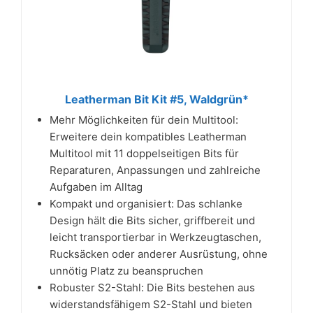
Leatherman Bit Kit #5, Waldgrün*
Mehr Möglichkeiten für dein Multitool:
Erweitere dein kompatibles Leatherman
Multitool mit 11 doppelseitigen Bits für
Reparaturen, Anpassungen und zahlreiche
Aufgaben im Alltag
Kompakt und organisiert: Das schlanke
Design hält die Bits sicher, griffbereit und
leicht transportierbar in Werkzeugtaschen,
Rucksäcken oder anderer Ausrüstung, ohne
unnötig Platz zu beanspruchen
Robuster S2-Stahl: Die Bits bestehen aus
widerstandsfähigem S2-Stahl und bieten